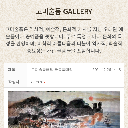
고미술품 GALLERY
고미술품은 역사적, 예술적, 문화적 가치를 지닌 오래된 예
술품이나 공예품을 뜻합니다. 주로 특정 시대나 문화의 특
성을 반영하며, 미학적 아름다움과 더불어 역사적, 학술적
중요성을 가진 물품들을 포함합니다.
제목
고미술품매입 골동품매입
2024-12-26 14:48
작성자
admin