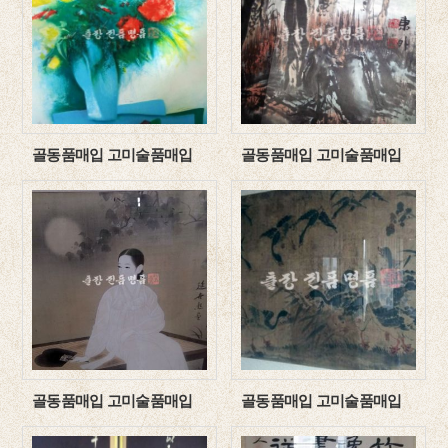
골동품매입 고미술품매입
골동품매입 고미술품매입
골동품매입 고미술품매입
골동품매입 고미술품매입