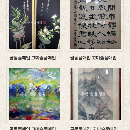
골동품매입 고미술품매입
골동품매입 고미술품매입
골동품매입 고미술품매입
골동품매입, 고미술품매입