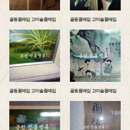
골동품매입 고미술품매입
골동품매입 고미술품매입
골동품매입 고미술품매입
골동품매입 고미술품매입