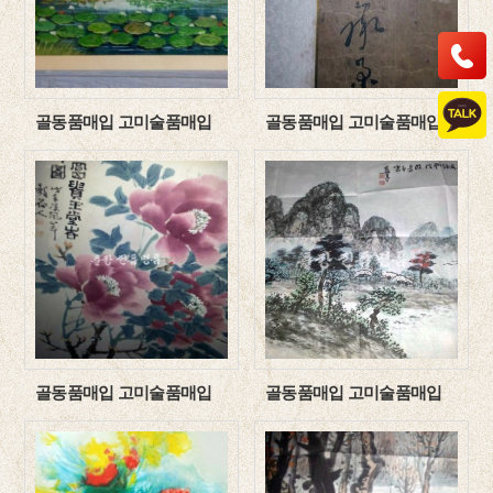
골동품매입 고미술품매입
골동품매입 고미술품매입
골동품매입 고미술품매입
골동품매입 고미술품매입