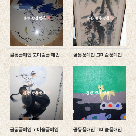
골동품매입 고미술품 매입
골동품매입 고미술품매입
골동품매입 고미술품매입
골동품매입 고미술품매입