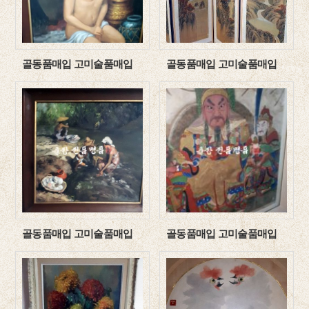
골동품매입 고미술품매입
골동품매입 고미술품매입
골동품매입 고미술품매입
골동품매입 고미술품매입