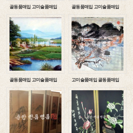
골동품매입 고미술품매입
골동품매입 고미술품매입
골동품매입 고미술품매입
고미술품매입 골동품매입