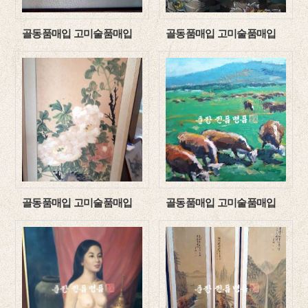
골동품매입 고미술품매입
골동품매입 고미술품매입
골동품매입 고미술품매입
골동품매입 고미술품매입