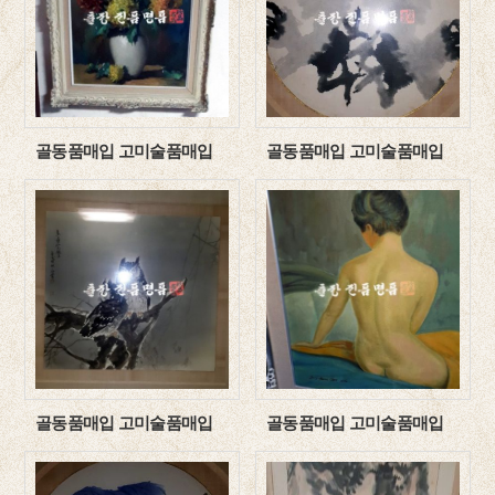
골동품매입 고미술품매입
골동품매입 고미술품매입
골동품매입 고미술품매입
골동품매입 고미술품매입