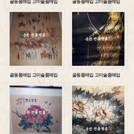
골동품매입 고미술품매입
골동품매입 고미술품매입
골동품매입 고미술품매입
골동품매입 고미술품매입