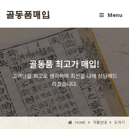
Menu
골동품 최고가 매입!
고객님을 최고로 생각하며 최선을 다해 상담해드
리겠습니다.
HOME
작품안내
도자기