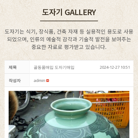
도자기 GALLERY
도자기는 식기, 장식품, 건축 자재 등 실용적인 용도로 사용
되었으며, 인류의 예술적 감각과 기술적 발전을 보여주는
중요한 자료로 평가받고 있습니다.
제목
골동품매입 도자기매입
2024-12-27 10:51
작성자
admin