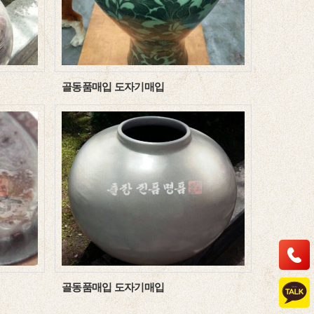
골동품매입 도자기매입
골동품매입 도자기매입