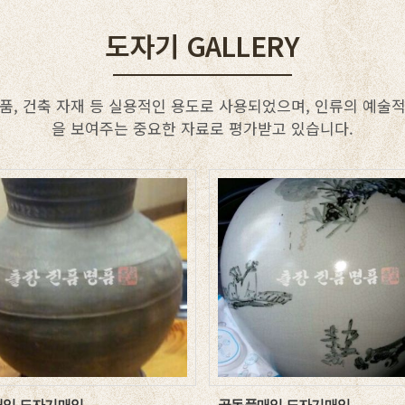
도자기 GALLERY
품, 건축 자재 등 실용적인 용도로 사용되었으며, 인류의 예술
을 보여주는 중요한 자료로 평가받고 있습니다.
입 도자기매입
골동품매입 도자기매입