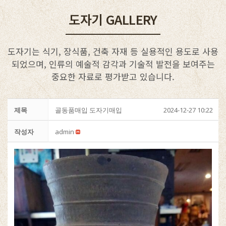
도자기 GALLERY
도자기는 식기, 장식품, 건축 자재 등 실용적인 용도로 사용
되었으며, 인류의 예술적 감각과 기술적 발전을 보여주는
중요한 자료로 평가받고 있습니다.
제목
골동품매입 도자기매입
2024-12-27 10:22
작성자
admin