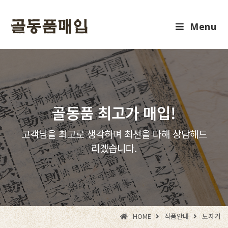
Menu
골동품 최고가 매입!
고객님을 최고로 생각하며 최선을 다해 상담해드
리겠습니다.
HOME
작품안내
도자기