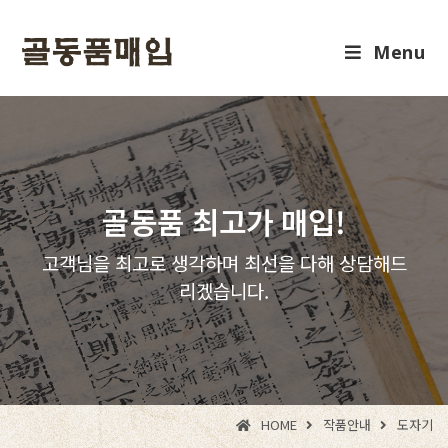
Menu
골동품 최고가 매입!
고객님을 최고로 생각하며 최선을 다해 상담해드
리겠습니다.
HOME
작품안내
도자기