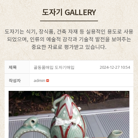
도자기 GALLERY
도자기는 식기, 장식품, 건축 자재 등 실용적인 용도로 사용
되었으며, 인류의 예술적 감각과 기술적 발전을 보여주는
중요한 자료로 평가받고 있습니다.
제목
골동품매입 도자기매입
2024-12-27 10:54
작성자
admin