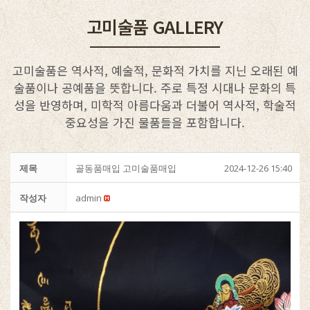
고미술품 GALLERY
고미술품은 역사적, 예술적, 문화적 가치를 지닌 오래된 예
술품이나 공예품을 뜻합니다. 주로 특정 시대나 문화의 특
성을 반영하며, 미학적 아름다움과 더불어 역사적, 학술적
중요성을 가진 물품들을 포함합니다.
제목
골동품매입 고미술품매입
2024-12-26 15:40
작성자
admin