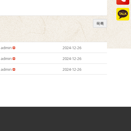
목록
admin
2024-12-26
admin
2024-12-26
admin
2024-12-26