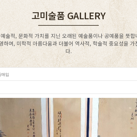
고미술품 GALLERY
 예술적, 문화적 가치를 지닌 오래된 예술품이나 공예품을 뜻합니
영하며, 미학적 아름다움과 더불어 역사적, 학술적 중요성을 
다.
품매입