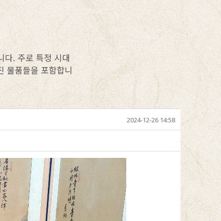
다. 주로 특정 시대
가진 물품들을 포함합니
2024-12-26 14:58