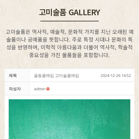
고미술품 GALLERY
고미술품은 역사적, 예술적, 문화적 가치를 지닌 오래된 예
술품이나 공예품을 뜻합니다. 주로 특정 시대나 문화의 특
성을 반영하며, 미학적 아름다움과 더불어 역사적, 학술적
중요성을 가진 물품들을 포함합니다.
제목
골동품매입 고미술품매입
2024-12-26 14:52
작성자
admin