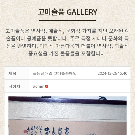
고미술품 GALLERY
고미술품은 역사적, 예술적, 문화적 가치를 지닌 오래된 예
술품이나 공예품을 뜻합니다. 주로 특정 시대나 문화의 특
성을 반영하며, 미학적 아름다움과 더불어 역사적, 학술적
중요성을 가진 물품들을 포함합니다.
제목
골동품매입 고미술품매입
2024-12-26 15:40
작성자
admin