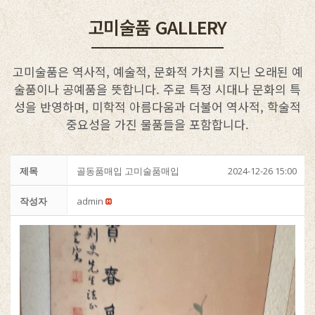
고미술품 GALLERY
고미술품은 역사적, 예술적, 문화적 가치를 지닌 오래된 예
술품이나 공예품을 뜻합니다. 주로 특정 시대나 문화의 특
성을 반영하며, 미학적 아름다움과 더불어 역사적, 학술적
중요성을 가진 물품들을 포함합니다.
제목
골동품매입 고미술품매입
2024-12-26 15:00
작성자
admin