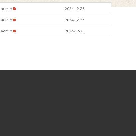
admin
2024-12-26
admin
2024-12-26
admin
2024-12-26