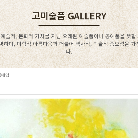
고미술품 GALLERY
 예술적, 문화적 가치를 지닌 오래된 예술품이나 공예품을 뜻합니
영하며, 미학적 아름다움과 더불어 역사적, 학술적 중요성을 
다.
품매입