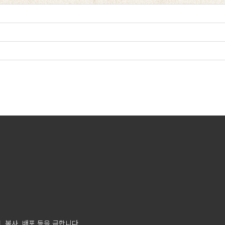
 복사, 배포 등을 금합니다.