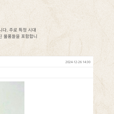
다. 주로 특정 시대
가진 물품들을 포함합니
2024-12-26 14:30