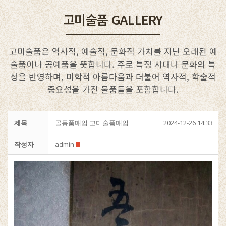
고미술품 GALLERY
고미술품은 역사적, 예술적, 문화적 가치를 지닌 오래된 예
술품이나 공예품을 뜻합니다. 주로 특정 시대나 문화의 특
성을 반영하며, 미학적 아름다움과 더불어 역사적, 학술적
중요성을 가진 물품들을 포함합니다.
제목
골동품매입 고미술품매입
2024-12-26 14:33
작성자
admin